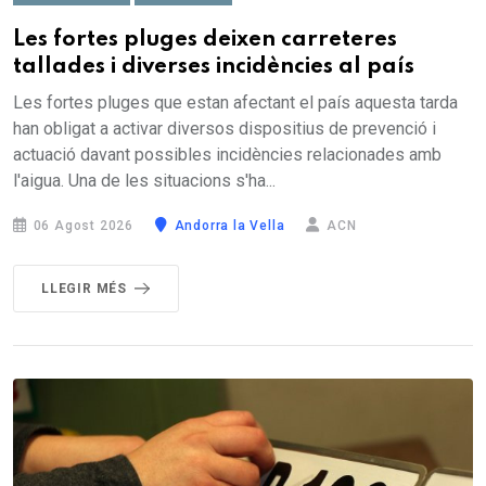
Les fortes pluges deixen carreteres
tallades i diverses incidències al país
Les fortes pluges que estan afectant el país aquesta tarda
han obligat a activar diversos dispositius de prevenció i
actuació davant possibles incidències relacionades amb
l'aigua. Una de les situacions s'ha...
06 Agost 2026
Andorra la Vella
ACN
LLEGIR MÉS