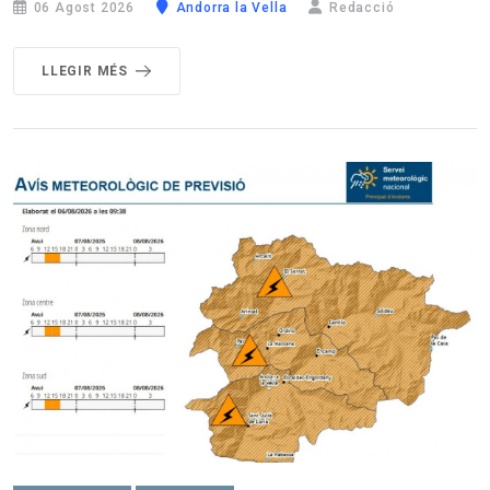
06 Agost 2026
Andorra la Vella
Redacció
LLEGIR MÉS