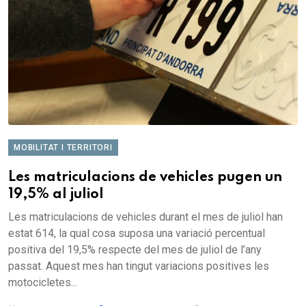
MOBILITAT I TERRITORI
Les matriculacions de vehicles pugen un
19,5% al juliol
Les matriculacions de vehicles durant el mes de juliol han
estat 614, la qual cosa suposa una variació percentual
positiva del 19,5% respecte del mes de juliol de l’any
passat. Aquest mes han tingut variacions positives les
motocicletes...