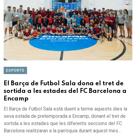
ESPORTS
El Barça de Futbol Sala dona el tret de
sortida a les estades del FC Barcelona a
Encamp
El Barça de Futbol Sala està duent a terme aquests dies la
seva estada de pretemporada a Encamp, donant el tret de
sortida a les estades que les diferents seccions del FC
Barcelona realitzaran a la parròquia durant aquest mes...