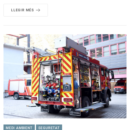
LLEGIR MÉS
MEDI AMBIENT
SEGURETAT