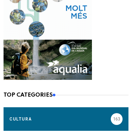
TOP CATEGORIES
CULTURA
163