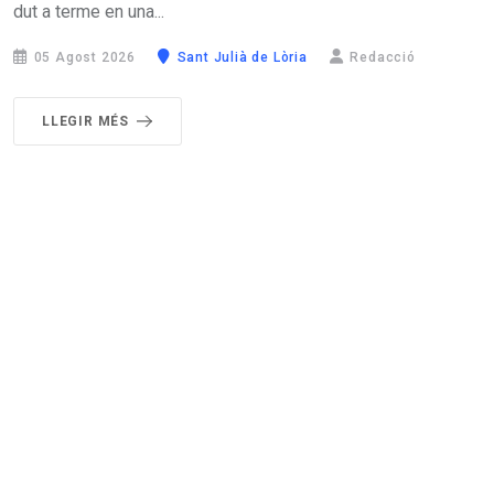
dut a terme en una...
05 Agost 2026
Sant Julià de Lòria
Redacció
LLEGIR MÉS