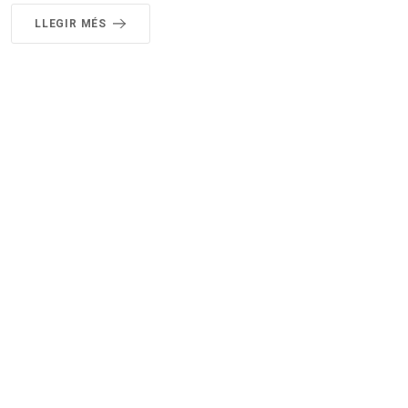
LLEGIR MÉS