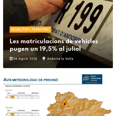
MOBILITAT I TERRITORI
Les matriculacions de vehicles
pugen un 19,5% al juliol
06 Agost 2026
Andorra la Vella