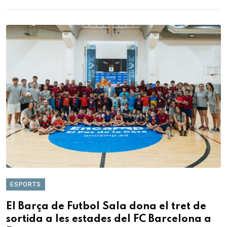
ESPORTS
El Barça de Futbol Sala dona el tret de
sortida a les estades del FC Barcelona a