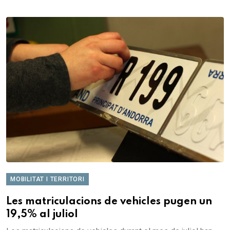
MOBILITAT I TERRITORI
Les matriculacions de vehicles pugen un
19,5% al juliol