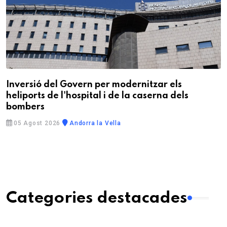
Inversió del Govern per modernitzar els
heliports de l'hospital i de la caserna dels
bombers
05 Agost 2026
Andorra la Vella
Categories destacades