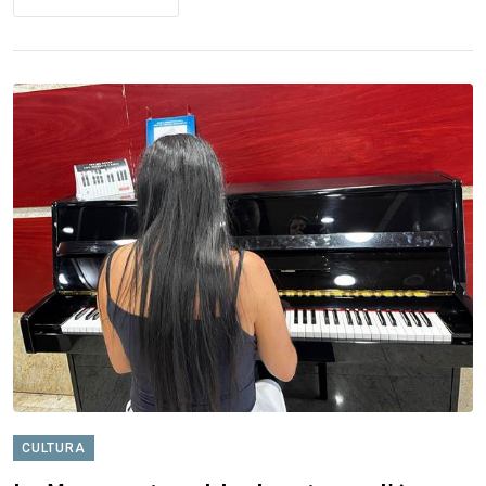
CULTURA