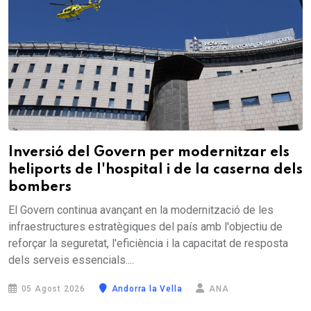
Inversió del Govern per modernitzar els
heliports de l'hospital i de la caserna dels
bombers
El Govern continua avançant en la modernització de les
infraestructures estratègiques del país amb l'objectiu de
reforçar la seguretat, l'eficiència i la capacitat de resposta
dels serveis essencials....
05 Agost 2026
Andorra la Vella
ANA