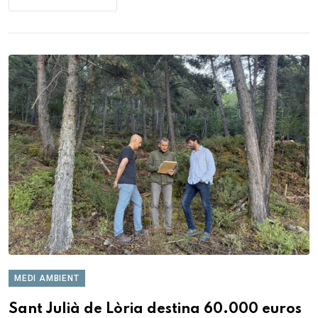
MEDI AMBIENT
Sant Julià de Lòria destina 60.000 euros