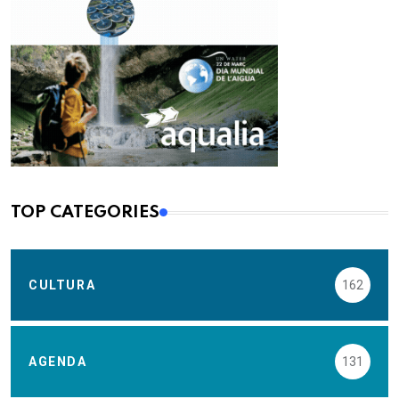
TOP CATEGORIES
CULTURA
162
AGENDA
131