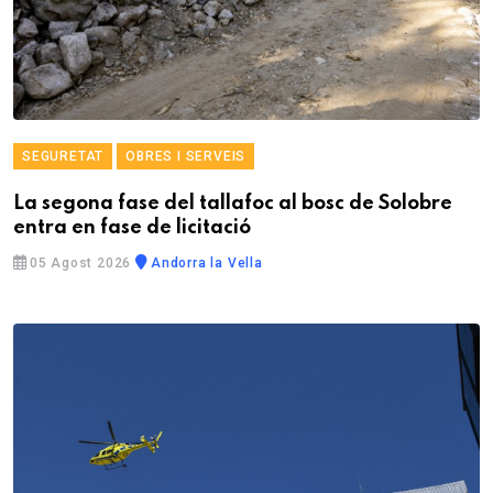
SEGURETAT
OBRES I SERVEIS
La segona fase del tallafoc al bosc de Solobre
entra en fase de licitació
05 Agost 2026
Andorra la Vella