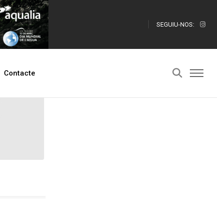
SEGUIU-NOS:
Contacte