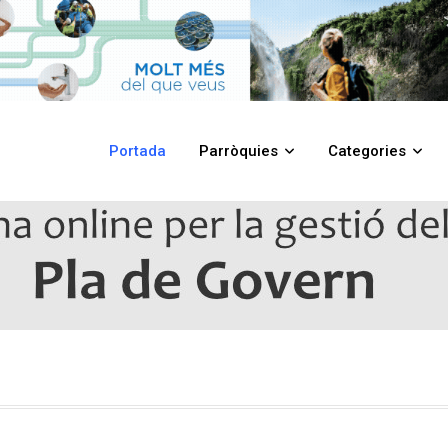
Portada
Parròquies
Categories