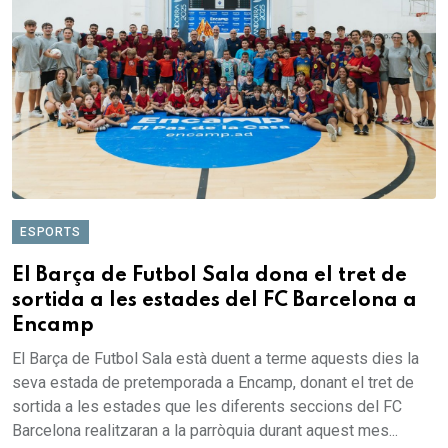
ESPORTS
El Barça de Futbol Sala dona el tret de
sortida a les estades del FC Barcelona a
Encamp
El Barça de Futbol Sala està duent a terme aquests dies la
seva estada de pretemporada a Encamp, donant el tret de
sortida a les estades que les diferents seccions del FC
Barcelona realitzaran a la parròquia durant aquest mes...