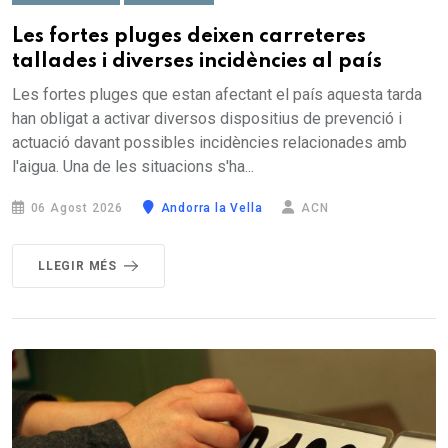
Les fortes pluges deixen carreteres
tallades i diverses incidències al país
Les fortes pluges que estan afectant el país aquesta tarda
han obligat a activar diversos dispositius de prevenció i
actuació davant possibles incidències relacionades amb
l'aigua. Una de les situacions s'ha...
06 Agost 2026
Andorra la Vella
ACN
LLEGIR MÉS