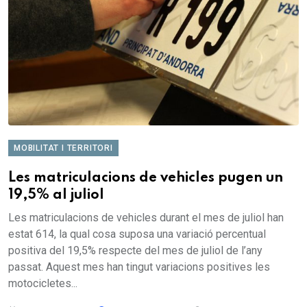
MOBILITAT I TERRITORI
Les matriculacions de vehicles pugen un
19,5% al juliol
Les matriculacions de vehicles durant el mes de juliol han
estat 614, la qual cosa suposa una variació percentual
positiva del 19,5% respecte del mes de juliol de l’any
passat. Aquest mes han tingut variacions positives les
motocicletes...