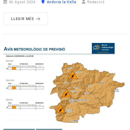
06 Agost 2026
Andorra la Vella
Redacció
LLEGIR MÉS