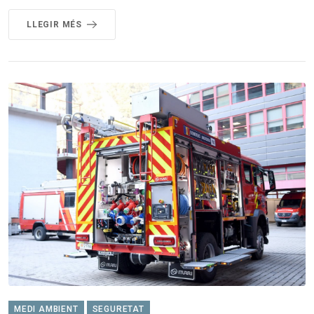
LLEGIR MÉS
MEDI AMBIENT
SEGURETAT