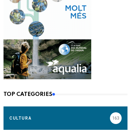
TOP CATEGORIES
CULTURA
163