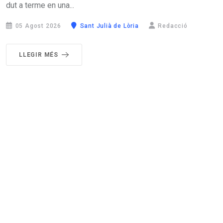
dut a terme en una...
05 Agost 2026
Sant Julià de Lòria
Redacció
LLEGIR MÉS