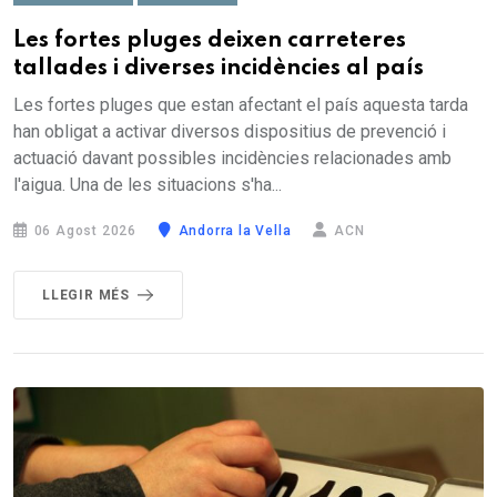
Les fortes pluges deixen carreteres
tallades i diverses incidències al país
Les fortes pluges que estan afectant el país aquesta tarda
han obligat a activar diversos dispositius de prevenció i
actuació davant possibles incidències relacionades amb
l'aigua. Una de les situacions s'ha...
06 Agost 2026
Andorra la Vella
ACN
LLEGIR MÉS