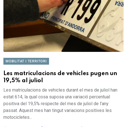
MOBILITAT I TERRITORI
Les matriculacions de vehicles pugen un
19,5% al juliol
Les matriculacions de vehicles durant el mes de juliol han
estat 614, la qual cosa suposa una variació percentual
positiva del 19,5% respecte del mes de juliol de l’any
passat. Aquest mes han tingut variacions positives les
motocicletes...