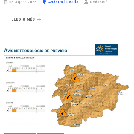
06 Agost 2026
Andorra la Vella
Redacció
LLEGIR MÉS