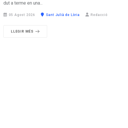
dut a terme en una...
05 Agost 2026
Sant Julià de Lòria
Redacció
LLEGIR MÉS