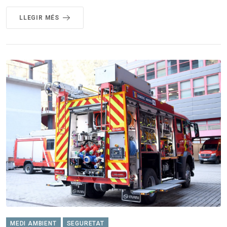
LLEGIR MÉS
MEDI AMBIENT
SEGURETAT