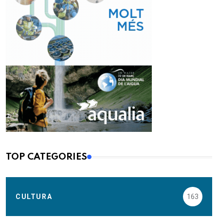
TOP CATEGORIES
CULTURA
163