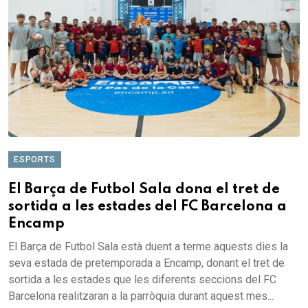
ESPORTS
El Barça de Futbol Sala dona el tret de
sortida a les estades del FC Barcelona a
Encamp
El Barça de Futbol Sala està duent a terme aquests dies la
seva estada de pretemporada a Encamp, donant el tret de
sortida a les estades que les diferents seccions del FC
Barcelona realitzaran a la parròquia durant aquest mes...