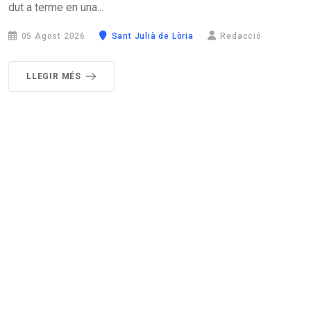
dut a terme en una...
05 Agost 2026
Sant Julià de Lòria
Redacció
LLEGIR MÉS