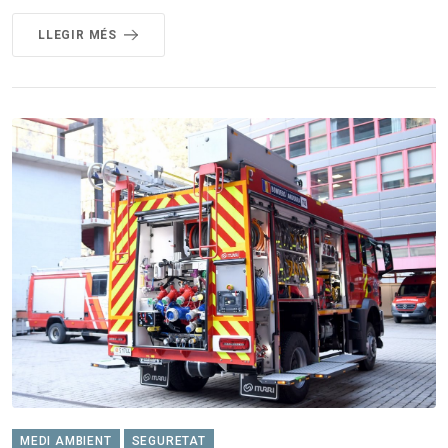
LLEGIR MÉS
MEDI AMBIENT
SEGURETAT