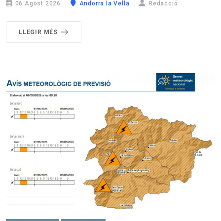
06 Agost 2026
Andorra la Vella
Redacció
LLEGIR MÉS