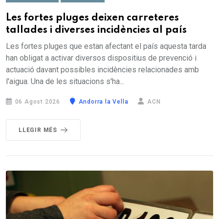
Les fortes pluges deixen carreteres
tallades i diverses incidències al país
Les fortes pluges que estan afectant el país aquesta tarda
han obligat a activar diversos dispositius de prevenció i
actuació davant possibles incidències relacionades amb
l'aigua. Una de les situacions s'ha...
06 Agost 2026
Andorra la Vella
ACN
LLEGIR MÉS