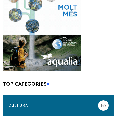
TOP CATEGORIES
CULTURA
163