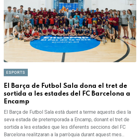
ESPORTS
El Barça de Futbol Sala dona el tret de
sortida a les estades del FC Barcelona a
Encamp
El Barça de Futbol Sala està duent a terme aquests dies la
seva estada de pretemporada a Encamp, donant el tret de
sortida a les estades que les diferents seccions del FC
Barcelona realitzaran a la parròquia durant aquest mes...