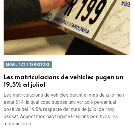
MOBILITAT I TERRITORI
Les matriculacions de vehicles pugen un
19,5% al juliol
Les matriculacions de vehicles durant el mes de juliol han
estat 614, la qual cosa suposa una variació percentual
positiva del 19,5% respecte del mes de juliol de l’any
passat. Aquest mes han tingut variacions positives les
motocicletes...