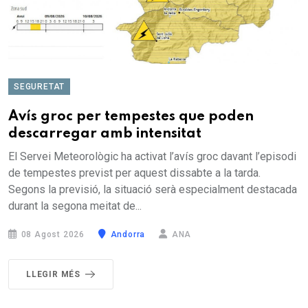
SEGURETAT
Avís groc per tempestes que poden
descarregar amb intensitat
El Servei Meteorològic ha activat l’avís groc davant l’episodi
de tempestes previst per aquest dissabte a la tarda.
Segons la previsió, la situació serà especialment destacada
durant la segona meitat de...
08 Agost 2026
Andorra
ANA
LLEGIR MÉS