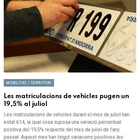
MOBILITAT I TERRITORI
Les matriculacions de vehicles pugen un
19,5% al juliol
Les matriculacions de vehicles durant el mes de juliol han
estat 614, la qual cosa suposa una variació percentual
positiva del 19,5% respecte del mes de juliol de l’any
passat. Aquest mes han tingut variacions positives les