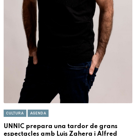
CULTURA
AGENDA
UNNIC prepara una tardor de grans
espectacles amb Luis Zahera i Alfred