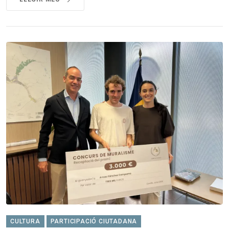
CULTURA
PARTICIPACIÓ CIUTADANA