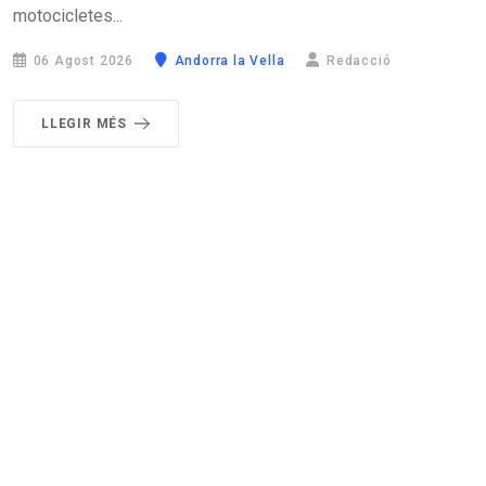
motocicletes...
06 Agost 2026
Andorra la Vella
Redacció
LLEGIR MÉS