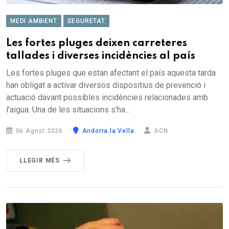
MEDI AMBIENT
SEGURETAT
Les fortes pluges deixen carreteres
tallades i diverses incidències al país
Les fortes pluges que estan afectant el país aquesta tarda
han obligat a activar diversos dispositius de prevenció i
actuació davant possibles incidències relacionades amb
l'aigua. Una de les situacions s'ha...
06 Agost 2026
Andorra la Vella
ACN
LLEGIR MÉS