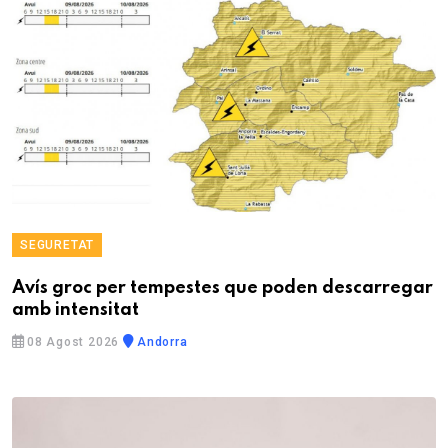
SEGURETAT
Avís groc per tempestes que poden descarregar
amb intensitat
08 Agost 2026
Andorra