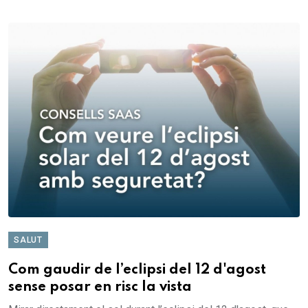
SALUT
Com gaudir de l’eclipsi del 12 d'agost
sense posar en risc la vista