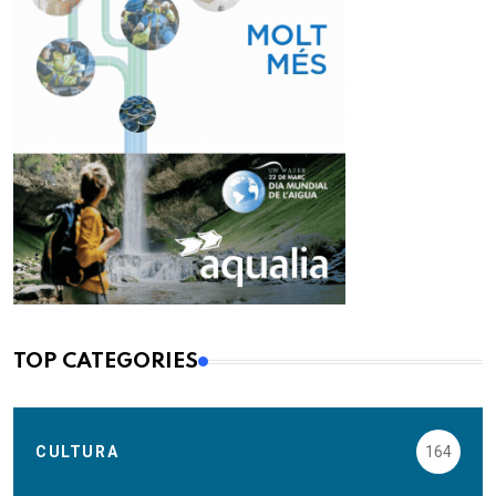
TOP CATEGORIES
CULTURA
164