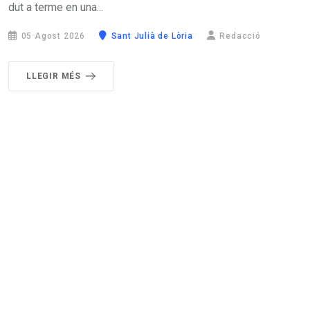
dut a terme en una...
05 Agost 2026
Sant Julià de Lòria
Redacció
LLEGIR MÉS