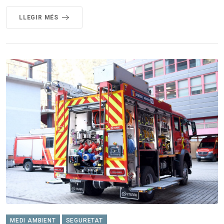
LLEGIR MÉS
MEDI AMBIENT
SEGURETAT