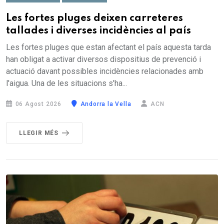
Les fortes pluges deixen carreteres
tallades i diverses incidències al país
Les fortes pluges que estan afectant el país aquesta tarda
han obligat a activar diversos dispositius de prevenció i
actuació davant possibles incidències relacionades amb
l'aigua. Una de les situacions s'ha...
06 Agost 2026
Andorra la Vella
ACN
LLEGIR MÉS