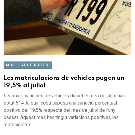
MOBILITAT I TERRITORI
Les matriculacions de vehicles pugen un
19,5% al juliol
Les matriculacions de vehicles durant el mes de juliol han
estat 614, la qual cosa suposa una variació percentual
positiva del 19,5% respecte del mes de juliol de l’any
passat. Aquest mes han tingut variacions positives les
motocicletes...