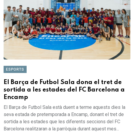
ESPORTS
El Barça de Futbol Sala dona el tret de
sortida a les estades del FC Barcelona a
Encamp
El Barça de Futbol Sala està duent a terme aquests dies la
seva estada de pretemporada a Encamp, donant el tret de
sortida a les estades que les diferents seccions del FC
Barcelona realitzaran a la parròquia durant aquest mes...