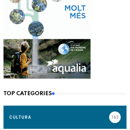
TOP CATEGORIES
CULTURA
163