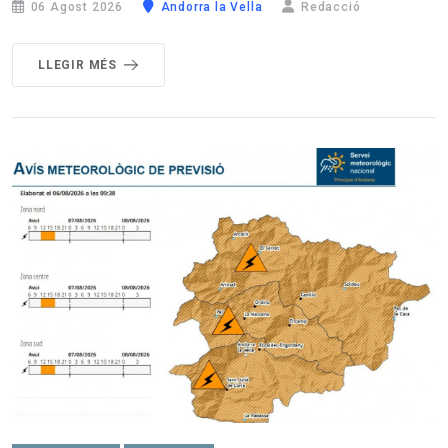
06 Agost 2026
Andorra la Vella
Redacció
LLEGIR MÉS