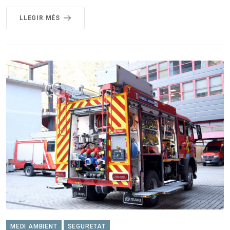
LLEGIR MÉS
MEDI AMBIENT
SEGURETAT