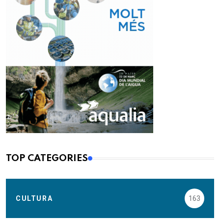
TOP CATEGORIES
CULTURA
163