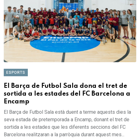
ESPORTS
El Barça de Futbol Sala dona el tret de
sortida a les estades del FC Barcelona a
Encamp
El Barça de Futbol Sala està duent a terme aquests dies la
seva estada de pretemporada a Encamp, donant el tret de
sortida a les estades que les diferents seccions del FC
Barcelona realitzaran a la parròquia durant aquest mes...