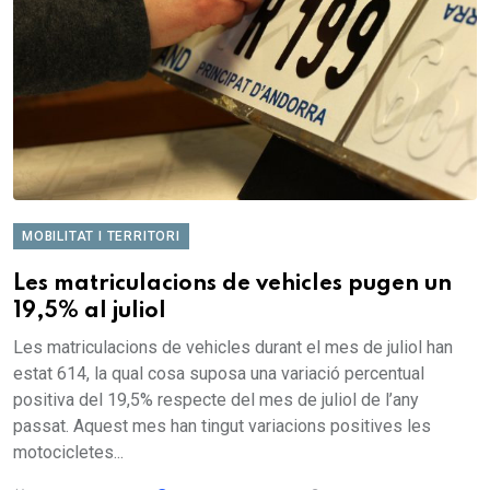
MOBILITAT I TERRITORI
Les matriculacions de vehicles pugen un
19,5% al juliol
Les matriculacions de vehicles durant el mes de juliol han
estat 614, la qual cosa suposa una variació percentual
positiva del 19,5% respecte del mes de juliol de l’any
passat. Aquest mes han tingut variacions positives les
motocicletes...