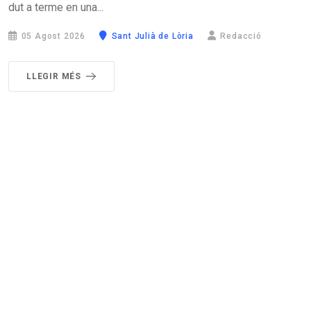
dut a terme en una...
05 Agost 2026
Sant Julià de Lòria
Redacció
LLEGIR MÉS