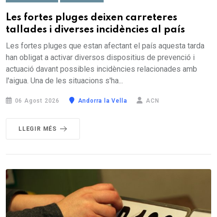
Les fortes pluges deixen carreteres
tallades i diverses incidències al país
Les fortes pluges que estan afectant el país aquesta tarda
han obligat a activar diversos dispositius de prevenció i
actuació davant possibles incidències relacionades amb
l'aigua. Una de les situacions s'ha...
06 Agost 2026
Andorra la Vella
ACN
LLEGIR MÉS