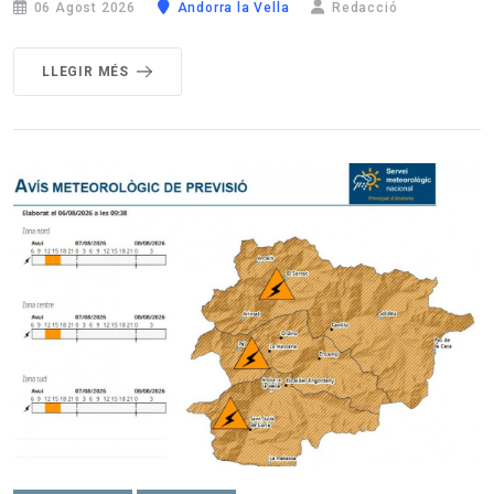
06 Agost 2026
Andorra la Vella
Redacció
LLEGIR MÉS