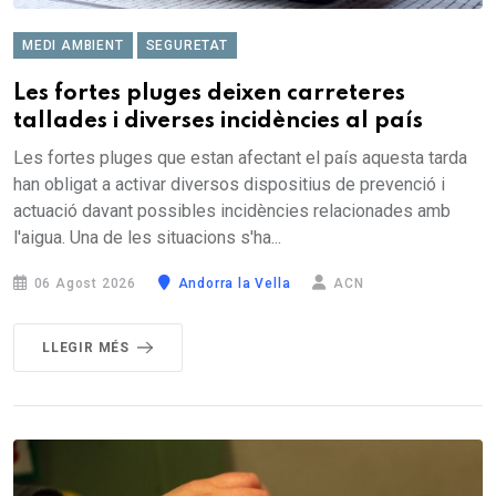
MEDI AMBIENT
SEGURETAT
Les fortes pluges deixen carreteres
tallades i diverses incidències al país
Les fortes pluges que estan afectant el país aquesta tarda
han obligat a activar diversos dispositius de prevenció i
actuació davant possibles incidències relacionades amb
l'aigua. Una de les situacions s'ha...
06 Agost 2026
Andorra la Vella
ACN
LLEGIR MÉS