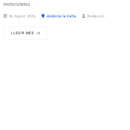
motocicletes...
06 Agost 2026
Andorra la Vella
Redacció
LLEGIR MÉS