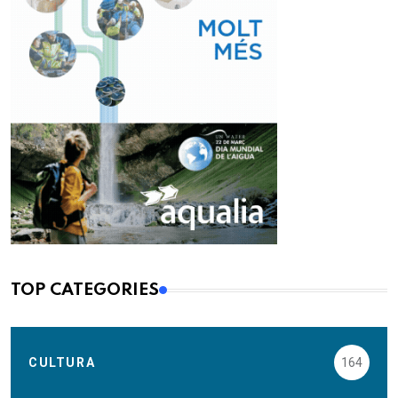
TOP CATEGORIES
CULTURA
164