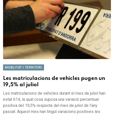
MOBILITAT I TERRITORI
Les matriculacions de vehicles pugen un
19,5% al juliol
Les matriculacions de vehicles durant el mes de juliol han
estat 614, la qual cosa suposa una variació percentual
positiva del 19,5% respecte del mes de juliol de l’any
passat. Aquest mes han tingut variacions positives les