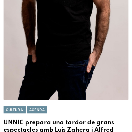
CULTURA
AGENDA
UNNIC prepara una tardor de grans
espectacles amb Luis Zahera i Alfred