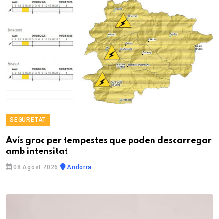
SEGURETAT
Avís groc per tempestes que poden descarregar
amb intensitat
08 Agost 2026
Andorra