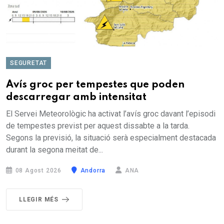
SEGURETAT
Avís groc per tempestes que poden
descarregar amb intensitat
El Servei Meteorològic ha activat l’avís groc davant l’episodi
de tempestes previst per aquest dissabte a la tarda.
Segons la previsió, la situació serà especialment destacada
durant la segona meitat de...
08 Agost 2026
Andorra
ANA
LLEGIR MÉS