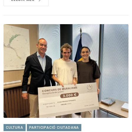
CULTURA
PARTICIPACIÓ CIUTADANA