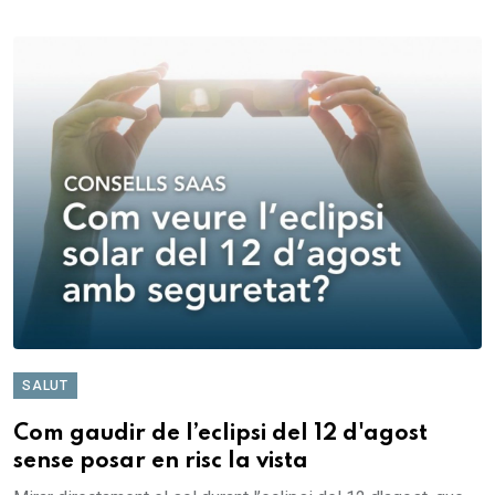
SALUT
Com gaudir de l’eclipsi del 12 d'agost
sense posar en risc la vista