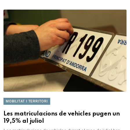
MOBILITAT I TERRITORI
Les matriculacions de vehicles pugen un
19,5% al juliol