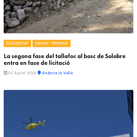
SEGURETAT
OBRES I SERVEIS
La segona fase del tallafoc al bosc de Solobre
entra en fase de licitació
05 Agost 2026
Andorra la Vella