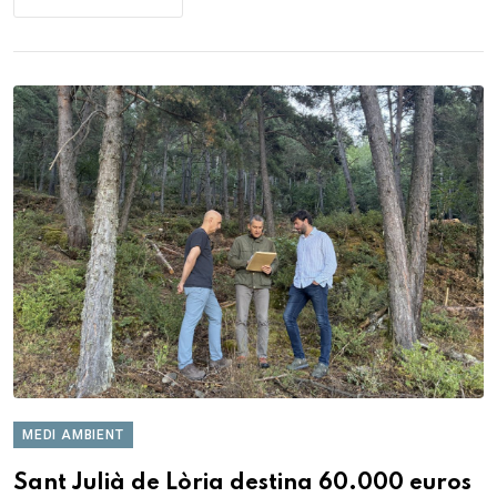
MEDI AMBIENT
Sant Julià de Lòria destina 60.000 euros