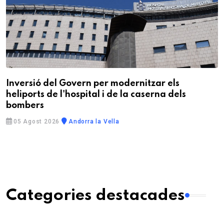
Inversió del Govern per modernitzar els
heliports de l'hospital i de la caserna dels
bombers
05 Agost 2026
Andorra la Vella
Categories destacades