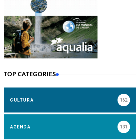
TOP CATEGORIES
CULTURA
162
AGENDA
131