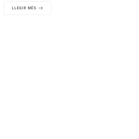
LLEGIR MÉS