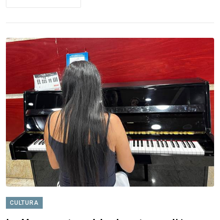
CULTURA