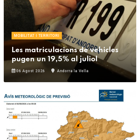
MOBILITAT I TERRITORI
Les matriculacions de vehicles
pugen un 19,5% al juliol
06 Agost 2026
Andorra la Vella