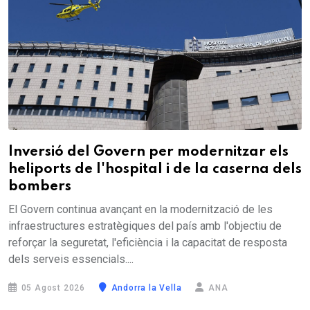
Inversió del Govern per modernitzar els
heliports de l'hospital i de la caserna dels
bombers
El Govern continua avançant en la modernització de les
infraestructures estratègiques del país amb l'objectiu de
reforçar la seguretat, l'eficiència i la capacitat de resposta
dels serveis essencials....
05 Agost 2026
Andorra la Vella
ANA