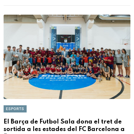
ESPORTS
El Barça de Futbol Sala dona el tret de
sortida a les estades del FC Barcelona a