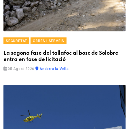
SEGURETAT
OBRES I SERVEIS
La segona fase del tallafoc al bosc de Solobre
entra en fase de licitació
05 Agost 2026
Andorra la Vella