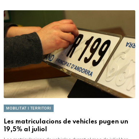
MOBILITAT I TERRITORI
Les matriculacions de vehicles pugen un
19,5% al juliol