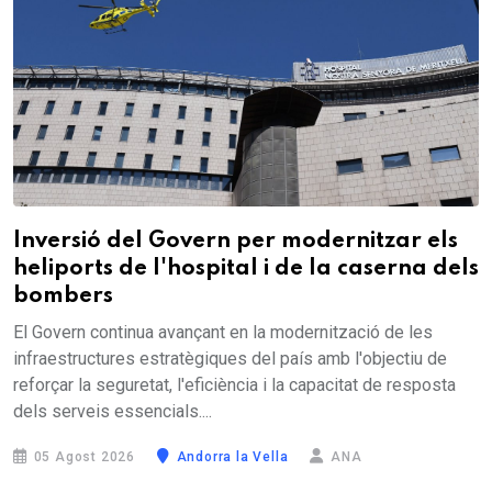
Inversió del Govern per modernitzar els
heliports de l'hospital i de la caserna dels
bombers
El Govern continua avançant en la modernització de les
infraestructures estratègiques del país amb l'objectiu de
reforçar la seguretat, l'eficiència i la capacitat de resposta
dels serveis essencials....
05 Agost 2026
Andorra la Vella
ANA