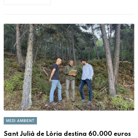
MEDI AMBIENT
Sant Julià de Lòria destina 60.000 euros