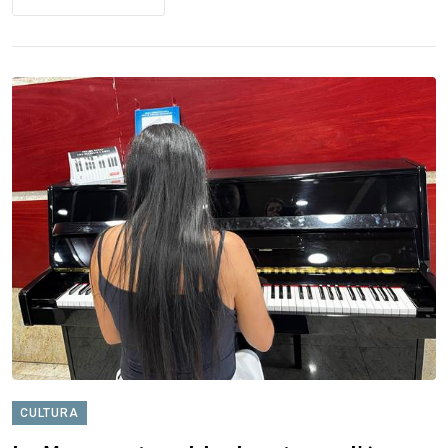
CULTURA