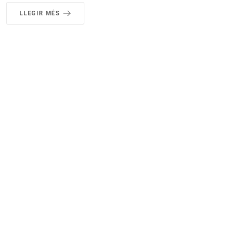
LLEGIR MÉS