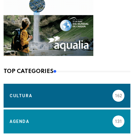
TOP CATEGORIES
CULTURA
162
AGENDA
131