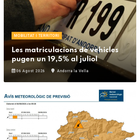
MOBILITAT I TERRITORI
Les matriculacions de vehicles
pugen un 19,5% al juliol
06 Agost 2026
Andorra la Vella