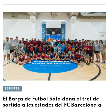
ESPORTS
El Barça de Futbol Sala dona el tret de
sortida a les estades del FC Barcelona a