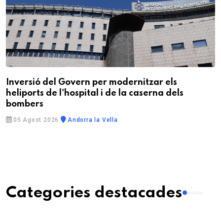
Inversió del Govern per modernitzar els
heliports de l'hospital i de la caserna dels
bombers
05 Agost 2026
Andorra la Vella
Categories destacades