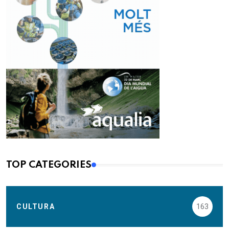
TOP CATEGORIES
CULTURA
163