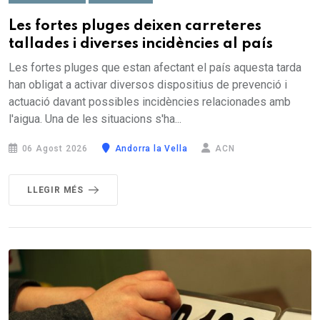
Les fortes pluges deixen carreteres
tallades i diverses incidències al país
Les fortes pluges que estan afectant el país aquesta tarda
han obligat a activar diversos dispositius de prevenció i
actuació davant possibles incidències relacionades amb
l'aigua. Una de les situacions s'ha...
06 Agost 2026
Andorra la Vella
ACN
LLEGIR MÉS