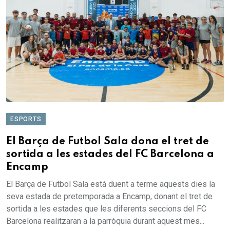
ESPORTS
El Barça de Futbol Sala dona el tret de
sortida a les estades del FC Barcelona a
Encamp
El Barça de Futbol Sala està duent a terme aquests dies la
seva estada de pretemporada a Encamp, donant el tret de
sortida a les estades que les diferents seccions del FC
Barcelona realitzaran a la parròquia durant aquest mes...