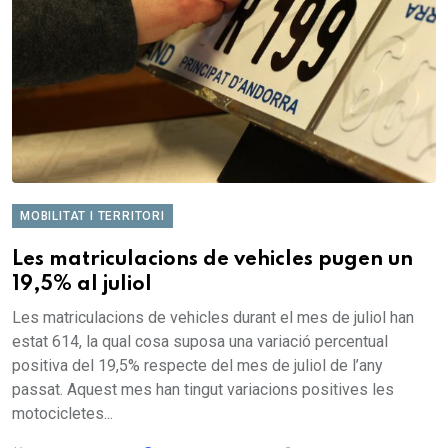
MOBILITAT I TERRITORI
Les matriculacions de vehicles pugen un
19,5% al juliol
Les matriculacions de vehicles durant el mes de juliol han
estat 614, la qual cosa suposa una variació percentual
positiva del 19,5% respecte del mes de juliol de l’any
passat. Aquest mes han tingut variacions positives les
motocicletes...