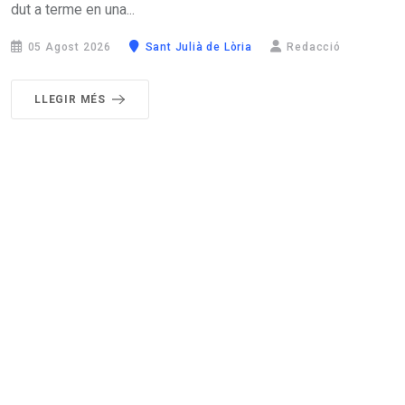
dut a terme en una...
05 Agost 2026
Sant Julià de Lòria
Redacció
LLEGIR MÉS