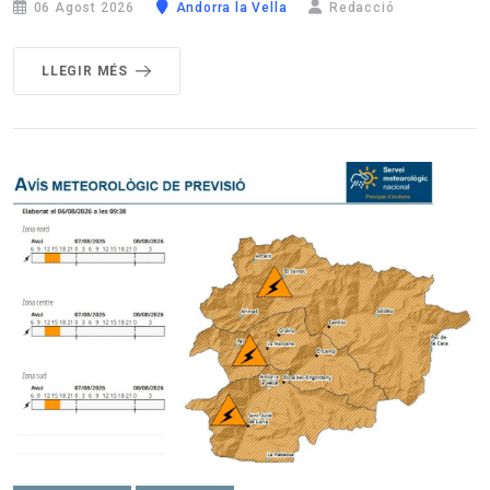
06 Agost 2026
Andorra la Vella
Redacció
LLEGIR MÉS