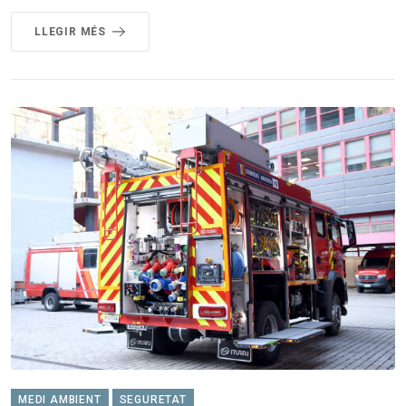
LLEGIR MÉS
MEDI AMBIENT
SEGURETAT