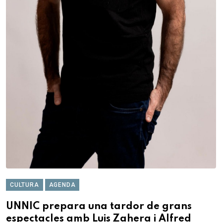
CULTURA
AGENDA
UNNIC prepara una tardor de grans
espectacles amb Luis Zahera i Alfred