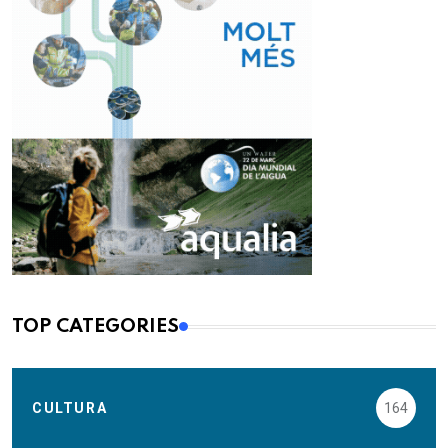
TOP CATEGORIES
CULTURA
164