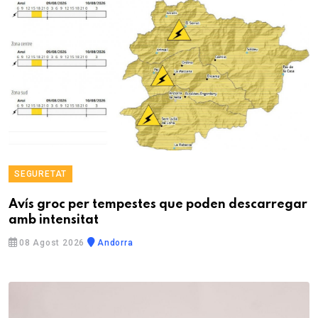
SEGURETAT
Avís groc per tempestes que poden descarregar
amb intensitat
08 Agost 2026
Andorra