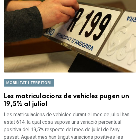
MOBILITAT I TERRITORI
Les matriculacions de vehicles pugen un
19,5% al juliol
Les matriculacions de vehicles durant el mes de juliol han
estat 614, la qual cosa suposa una variació percentual
positiva del 19,5% respecte del mes de juliol de l’any
passat. Aquest mes han tingut variacions positives les