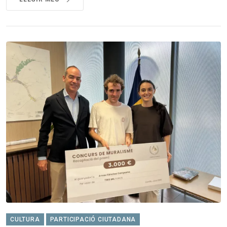
CULTURA
PARTICIPACIÓ CIUTADANA