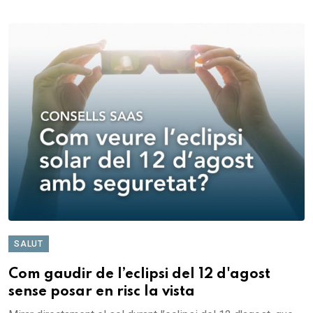
SALUT
Com gaudir de l’eclipsi del 12 d'agost
sense posar en risc la vista