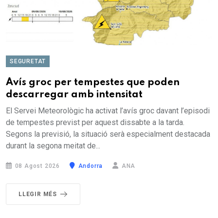
SEGURETAT
Avís groc per tempestes que poden
descarregar amb intensitat
El Servei Meteorològic ha activat l’avís groc davant l’episodi
de tempestes previst per aquest dissabte a la tarda.
Segons la previsió, la situació serà especialment destacada
durant la segona meitat de...
08 Agost 2026
Andorra
ANA
LLEGIR MÉS