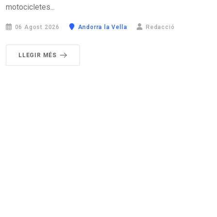
motocicletes...
06 Agost 2026
Andorra la Vella
Redacció
LLEGIR MÉS