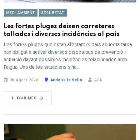
MEDI AMBIENT
SEGURETAT
Les fortes pluges deixen carreteres
tallades i diverses incidències al país
Les fortes pluges que estan afectant el país aquesta tarda
han obligat a activar diversos dispositius de prevenció i
actuació davant possibles incidències relacionades amb
l'aigua. Una de les situacions s'ha...
06 Agost 2026
Andorra la Vella
ACN
LLEGIR MÉS