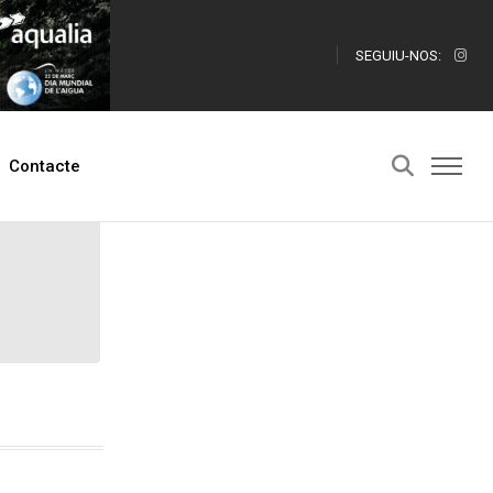
SEGUIU-NOS:
Contacte