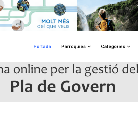
Portada
Parròquies
Categories