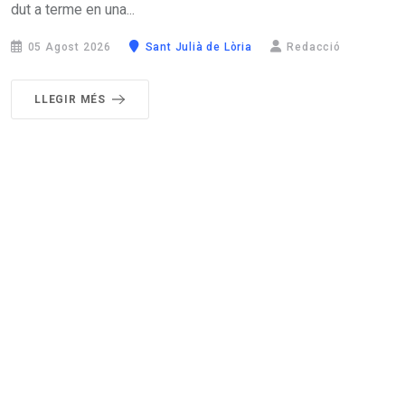
dut a terme en una...
05 Agost 2026
Sant Julià de Lòria
Redacció
LLEGIR MÉS