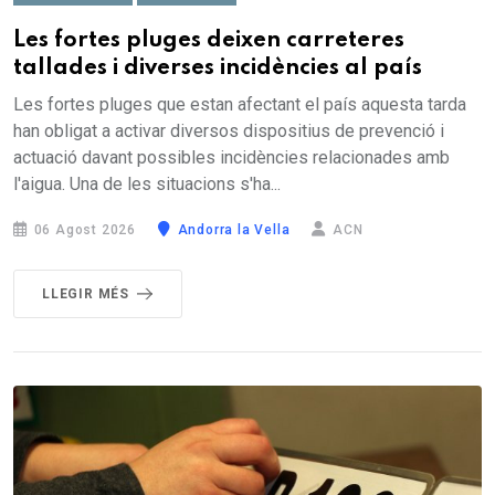
Les fortes pluges deixen carreteres
tallades i diverses incidències al país
Les fortes pluges que estan afectant el país aquesta tarda
han obligat a activar diversos dispositius de prevenció i
actuació davant possibles incidències relacionades amb
l'aigua. Una de les situacions s'ha...
06 Agost 2026
Andorra la Vella
ACN
LLEGIR MÉS