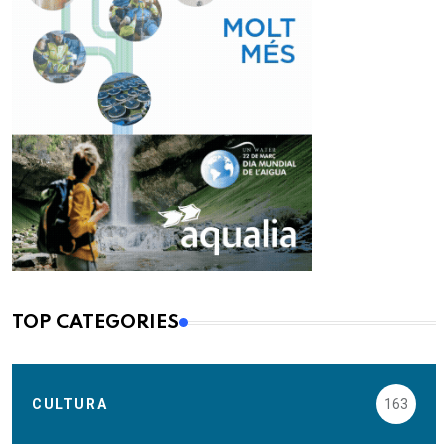
TOP CATEGORIES
CULTURA
163