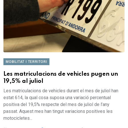
MOBILITAT I TERRITORI
Les matriculacions de vehicles pugen un
19,5% al juliol
Les matriculacions de vehicles durant el mes de juliol han
estat 614, la qual cosa suposa una variació percentual
positiva del 19,5% respecte del mes de juliol de l’any
passat. Aquest mes han tingut variacions positives les
motocicletes...