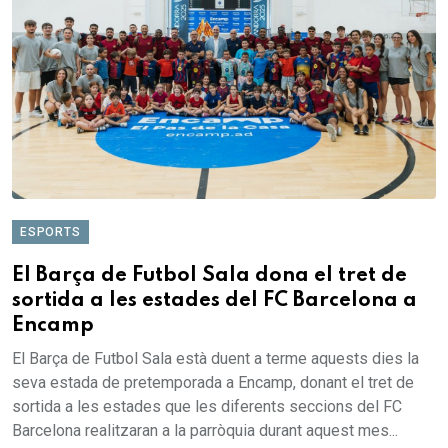
ESPORTS
El Barça de Futbol Sala dona el tret de
sortida a les estades del FC Barcelona a
Encamp
El Barça de Futbol Sala està duent a terme aquests dies la
seva estada de pretemporada a Encamp, donant el tret de
sortida a les estades que les diferents seccions del FC
Barcelona realitzaran a la parròquia durant aquest mes...