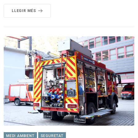
LLEGIR MÉS
MEDI AMBIENT
SEGURETAT