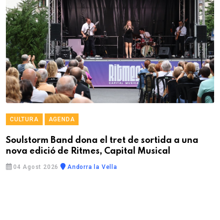
CULTURA
AGENDA
Soulstorm Band dona el tret de sortida a una
nova edició de Ritmes, Capital Musical
04 Agost 2026
Andorra la Vella