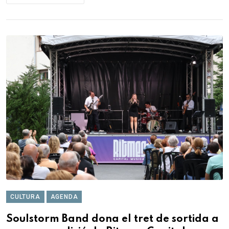
CULTURA
AGENDA
Soulstorm Band dona el tret de sortida a