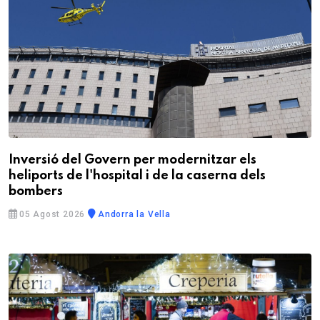
Inversió del Govern per modernitzar els
heliports de l'hospital i de la caserna dels
bombers
05 Agost 2026
Andorra la Vella