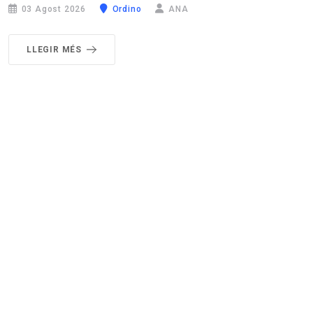
03 Agost 2026
Ordino
ANA
LLEGIR MÉS