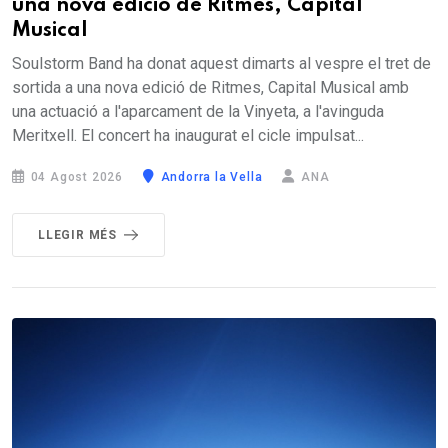
una nova edició de Ritmes, Capital
Musical
Soulstorm Band ha donat aquest dimarts al vespre el tret de
sortida a una nova edició de Ritmes, Capital Musical amb
una actuació a l'aparcament de la Vinyeta, a l'avinguda
Meritxell. El concert ha inaugurat el cicle impulsat...
04 Agost 2026
Andorra la Vella
ANA
LLEGIR MÉS