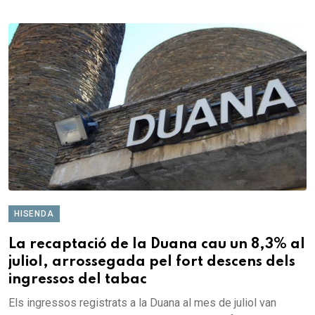
HISENDA
La recaptació de la Duana cau un 8,3% al
juliol, arrossegada pel fort descens dels
ingressos del tabac
Els ingressos registrats a la Duana al mes de juliol van