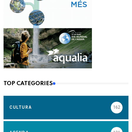
TOP CATEGORIES
CULTURA
162