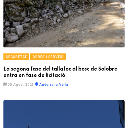
SEGURETAT
OBRES I SERVEIS
La segona fase del tallafoc al bosc de Solobre
entra en fase de licitació
05 Agost 2026
Andorra la Vella