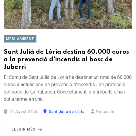
MEDI AMBIENT
Sant Julià de Lòria destina 60.000 euros
a la prevenció d'incendis al bosc de
Juberri
El Comú de Sant Julià de Lòria ha destinat un total de 60.000
euros a actuacions de prevenció d'incendis i de protecció
del bosc de La Rabassa. Concretament, els treballs s'han
dut a terme en una...
05 Agost 2026
Sant Julià de Lòria
Redacció
LLEGIR MÉS