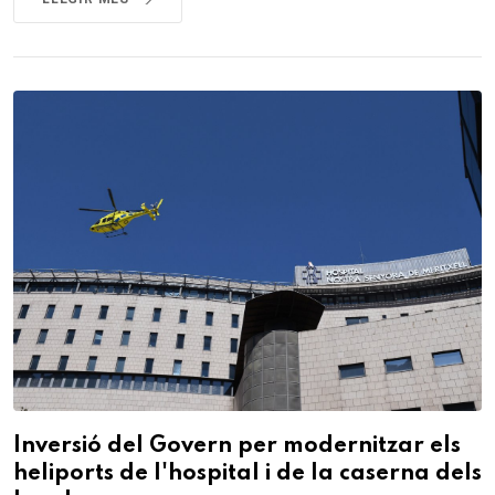
Inversió del Govern per modernitzar els
heliports de l'hospital i de la caserna dels