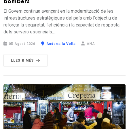
bombers
El Govern continua avançant en la modernització de les
infraestructures estratègiques del país amb l'objectiu de
reforçar la seguretat, l'eficiència i la capacitat de resposta
dels serveis essencials....
05 Agost 2026
Andorra la Vella
ANA
LLEGIR MÉS