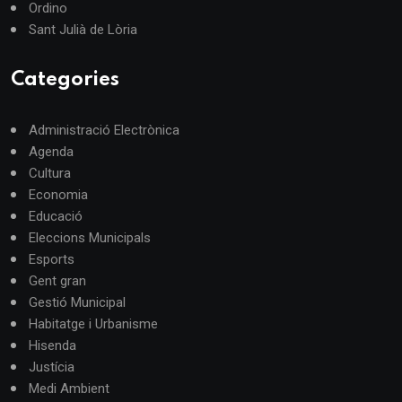
Ordino
Sant Julià de Lòria
Categories
Administració Electrònica
Agenda
Cultura
Economia
Educació
Eleccions Municipals
Esports
Gent gran
Gestió Municipal
Habitatge i Urbanisme
Hisenda
Justícia
Medi Ambient