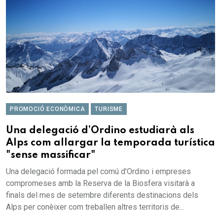
PROMOCIÓ ECONÒMICA
TURISME
Una delegació d’Ordino estudiarà als
Alps com allargar la temporada turística
"sense massificar"
Una delegació formada pel comú d’Ordino i empreses
compromeses amb la Reserva de la Biosfera visitarà a
finals del mes de setembre diferents destinacions dels
Alps per conèixer com treballen altres territoris de...