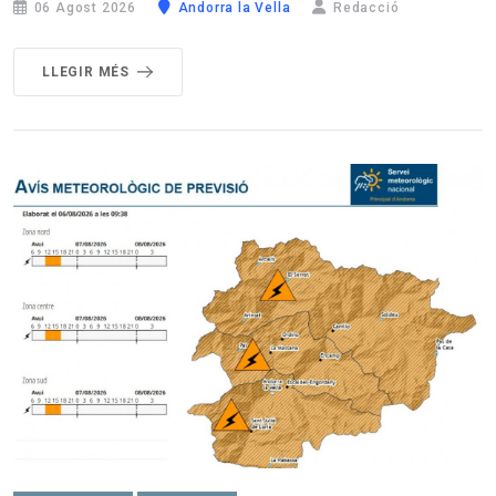
06 Agost 2026
Andorra la Vella
Redacció
LLEGIR MÉS