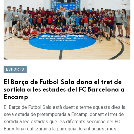
ESPORTS
El Barça de Futbol Sala dona el tret de
sortida a les estades del FC Barcelona a
Encamp
El Barça de Futbol Sala està duent a terme aquests dies la
seva estada de pretemporada a Encamp, donant el tret de
sortida a les estades que les diferents seccions del FC
Barcelona realitzaran a la parròquia durant aquest mes...