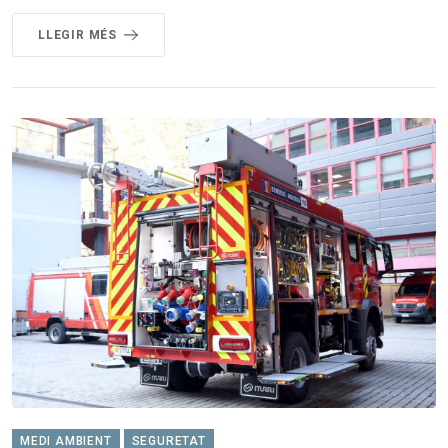
LLEGIR MÉS
MEDI AMBIENT
SEGURETAT