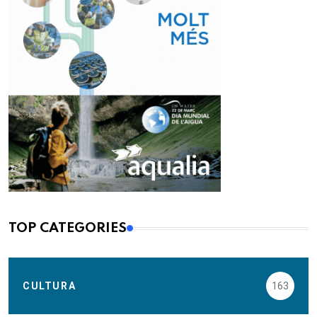
TOP CATEGORIES
CULTURA
163