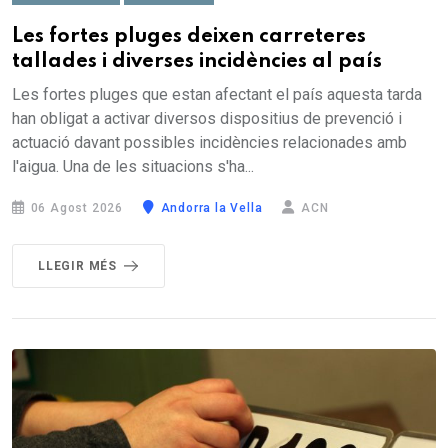
Les fortes pluges deixen carreteres
tallades i diverses incidències al país
Les fortes pluges que estan afectant el país aquesta tarda
han obligat a activar diversos dispositius de prevenció i
actuació davant possibles incidències relacionades amb
l'aigua. Una de les situacions s'ha...
06 Agost 2026
Andorra la Vella
ACN
LLEGIR MÉS