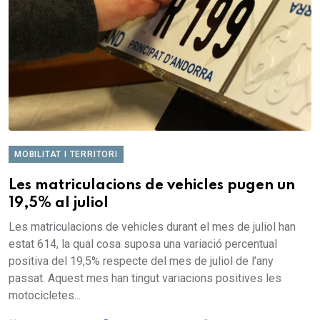
MOBILITAT I TERRITORI
Les matriculacions de vehicles pugen un
19,5% al juliol
Les matriculacions de vehicles durant el mes de juliol han
estat 614, la qual cosa suposa una variació percentual
positiva del 19,5% respecte del mes de juliol de l’any
passat. Aquest mes han tingut variacions positives les
motocicletes...