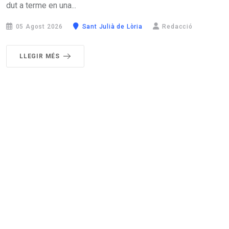
dut a terme en una...
05 Agost 2026
Sant Julià de Lòria
Redacció
LLEGIR MÉS