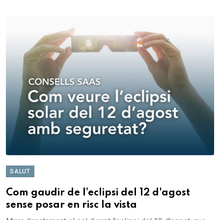
SALUT
Com gaudir de l’eclipsi del 12 d'agost
sense posar en risc la vista