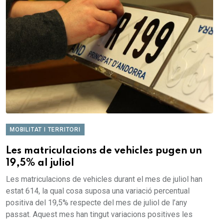
MOBILITAT I TERRITORI
Les matriculacions de vehicles pugen un
19,5% al juliol
Les matriculacions de vehicles durant el mes de juliol han
estat 614, la qual cosa suposa una variació percentual
positiva del 19,5% respecte del mes de juliol de l’any
passat. Aquest mes han tingut variacions positives les