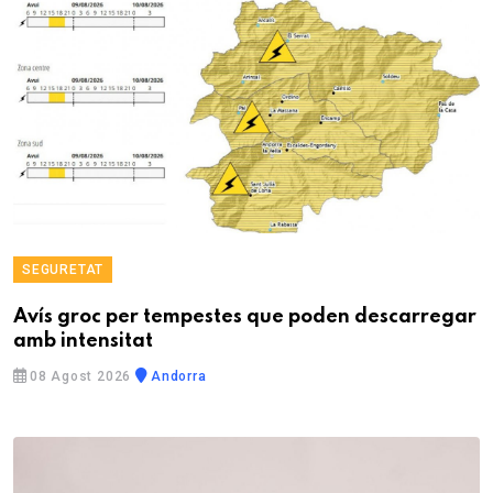
SEGURETAT
Avís groc per tempestes que poden descarregar
amb intensitat
08 Agost 2026
Andorra