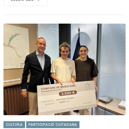
CULTURA
PARTICIPACIÓ CIUTADANA