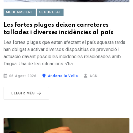
MEDI AMBIENT
SEGURETAT
Les fortes pluges deixen carreteres
tallades i diverses incidències al país
Les fortes pluges que estan afectant el país aquesta tarda
han obligat a activar diversos dispositius de prevenció i
actuació davant possibles incidències relacionades amb
l'aigua. Una de les situacions s'ha...
06 Agost 2026
Andorra la Vella
ACN
LLEGIR MÉS