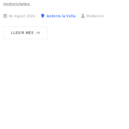
motocicletes...
06 Agost 2026
Andorra la Vella
Redacció
LLEGIR MÉS