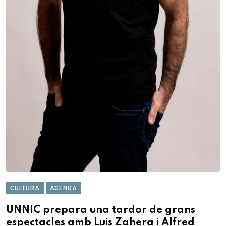
CULTURA
AGENDA
UNNIC prepara una tardor de grans
espectacles amb Luis Zahera i Alfred