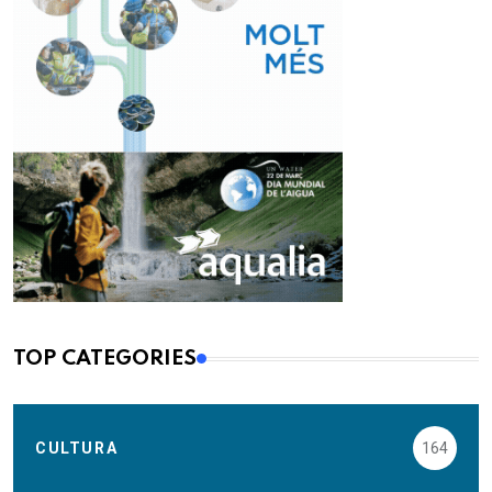
TOP CATEGORIES
CULTURA
164