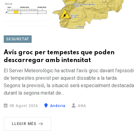
SEGURETAT
Avís groc per tempestes que poden
descarregar amb intensitat
El Servei Meteorològic ha activat l’avís groc davant l’episodi
de tempestes previst per aquest dissabte a la tarda.
Segons la previsió, la situació serà especialment destacada
durant la segona meitat de...
08 Agost 2026
Andorra
ANA
LLEGIR MÉS