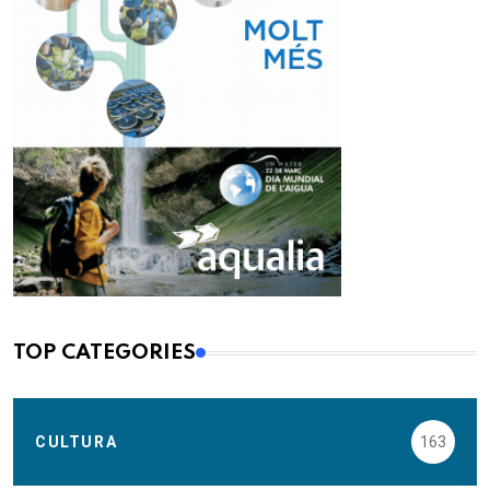
TOP CATEGORIES
CULTURA
163