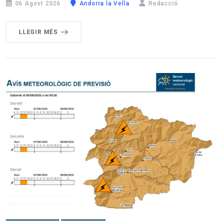
06 Agost 2026
Andorra la Vella
Redacció
LLEGIR MÉS