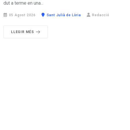
dut a terme en una...
05 Agost 2026
Sant Julià de Lòria
Redacció
LLEGIR MÉS