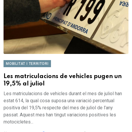
MOBILITAT I TERRITORI
Les matriculacions de vehicles pugen un
19,5% al juliol
Les matriculacions de vehicles durant el mes de juliol han
estat 614, la qual cosa suposa una variació percentual
positiva del 19,5% respecte del mes de juliol de l’any
passat. Aquest mes han tingut variacions positives les
motocicletes...