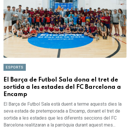
ESPORTS
El Barça de Futbol Sala dona el tret de
sortida a les estades del FC Barcelona a
Encamp
El Barça de Futbol Sala està duent a terme aquests dies la
seva estada de pretemporada a Encamp, donant el tret de
sortida a les estades que les diferents seccions del FC
Barcelona realitzaran a la parròquia durant aquest mes...