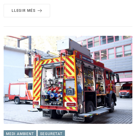
LLEGIR MÉS
MEDI AMBIENT
SEGURETAT