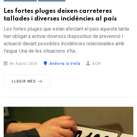
Les fortes pluges deixen carreteres
tallades i diverses incidències al país
Les fortes pluges que estan afectant el país aquesta tarda
han obligat a activar diversos dispositius de prevenció i
actuació davant possibles incidències relacionades amb
l'aigua. Una de les situacions s'ha...
06 Agost 2026
Andorra la Vella
ACN
LLEGIR MÉS