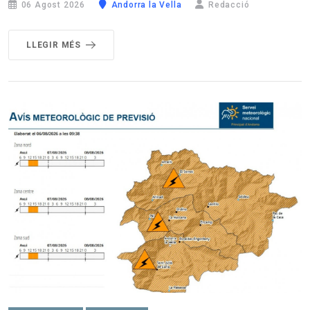
06 Agost 2026
Andorra la Vella
Redacció
LLEGIR MÉS