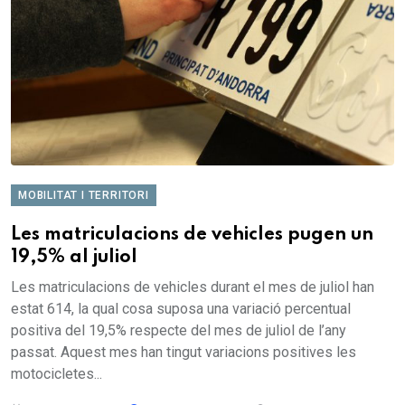
MOBILITAT I TERRITORI
Les matriculacions de vehicles pugen un
19,5% al juliol
Les matriculacions de vehicles durant el mes de juliol han
estat 614, la qual cosa suposa una variació percentual
positiva del 19,5% respecte del mes de juliol de l’any
passat. Aquest mes han tingut variacions positives les
motocicletes...