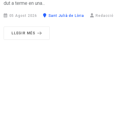
dut a terme en una...
05 Agost 2026
Sant Julià de Lòria
Redacció
LLEGIR MÉS