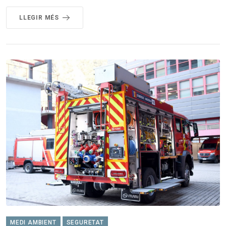
LLEGIR MÉS
MEDI AMBIENT
SEGURETAT