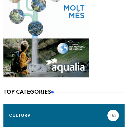
TOP CATEGORIES
CULTURA
163