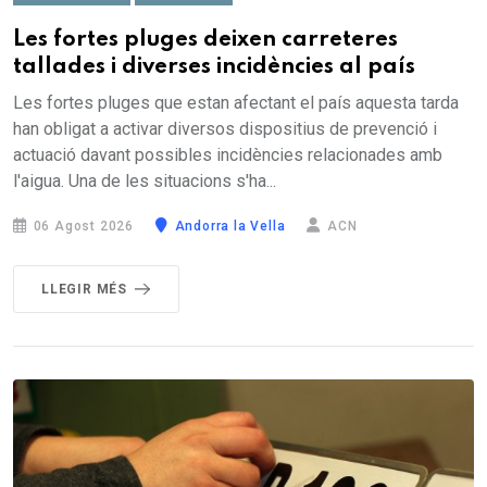
Les fortes pluges deixen carreteres
tallades i diverses incidències al país
Les fortes pluges que estan afectant el país aquesta tarda
han obligat a activar diversos dispositius de prevenció i
actuació davant possibles incidències relacionades amb
l'aigua. Una de les situacions s'ha...
06 Agost 2026
Andorra la Vella
ACN
LLEGIR MÉS