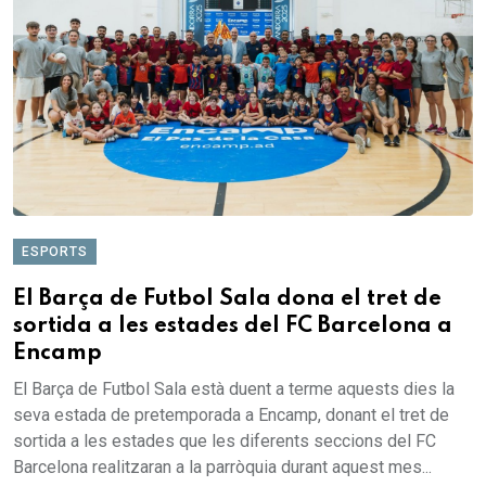
ESPORTS
El Barça de Futbol Sala dona el tret de
sortida a les estades del FC Barcelona a
Encamp
El Barça de Futbol Sala està duent a terme aquests dies la
seva estada de pretemporada a Encamp, donant el tret de
sortida a les estades que les diferents seccions del FC
Barcelona realitzaran a la parròquia durant aquest mes...