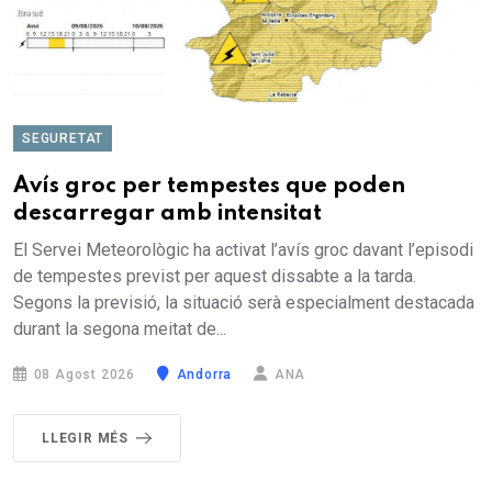
SEGURETAT
Avís groc per tempestes que poden
descarregar amb intensitat
El Servei Meteorològic ha activat l’avís groc davant l’episodi
de tempestes previst per aquest dissabte a la tarda.
Segons la previsió, la situació serà especialment destacada
durant la segona meitat de...
08 Agost 2026
Andorra
ANA
LLEGIR MÉS