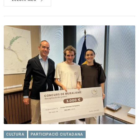
CULTURA
PARTICIPACIÓ CIUTADANA