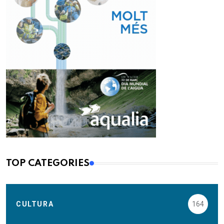
TOP CATEGORIES
CULTURA
164