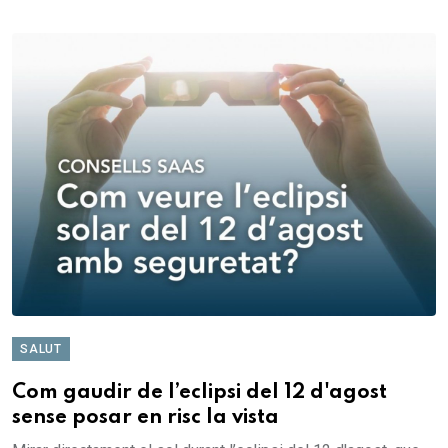
SALUT
Com gaudir de l’eclipsi del 12 d'agost
sense posar en risc la vista