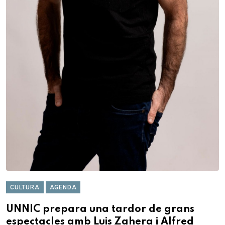
CULTURA
AGENDA
UNNIC prepara una tardor de grans
espectacles amb Luis Zahera i Alfred