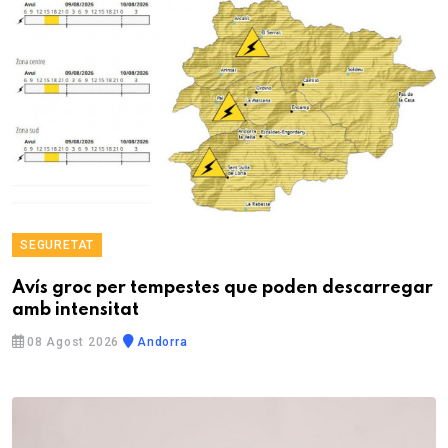
SEGURETAT
Avís groc per tempestes que poden descarregar
amb intensitat
08 Agost 2026
Andorra