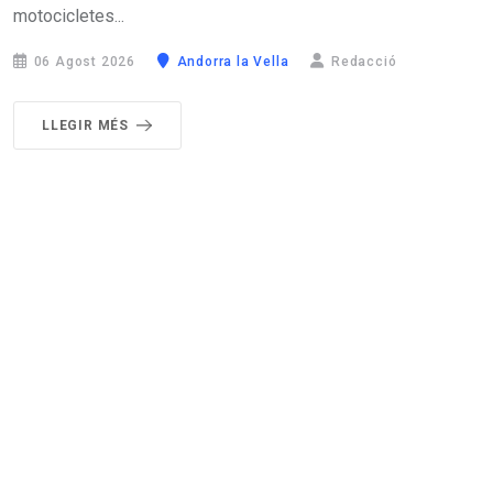
motocicletes...
06 Agost 2026
Andorra la Vella
Redacció
LLEGIR MÉS