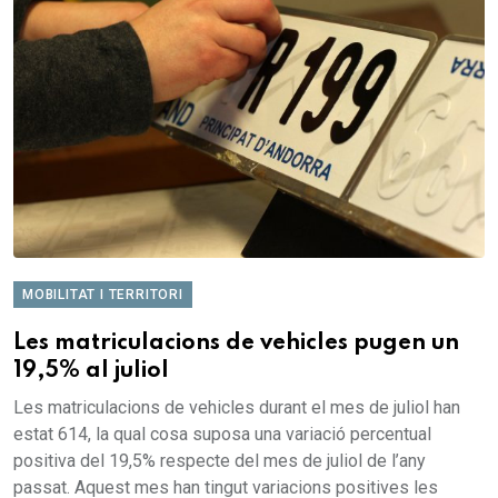
MOBILITAT I TERRITORI
Les matriculacions de vehicles pugen un
19,5% al juliol
Les matriculacions de vehicles durant el mes de juliol han
estat 614, la qual cosa suposa una variació percentual
positiva del 19,5% respecte del mes de juliol de l’any
passat. Aquest mes han tingut variacions positives les