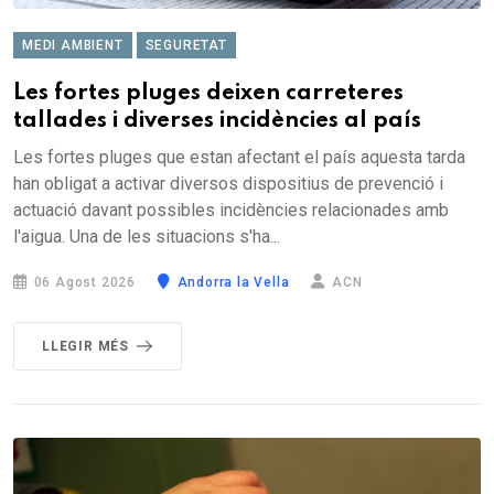
MEDI AMBIENT
SEGURETAT
Les fortes pluges deixen carreteres
tallades i diverses incidències al país
Les fortes pluges que estan afectant el país aquesta tarda
han obligat a activar diversos dispositius de prevenció i
actuació davant possibles incidències relacionades amb
l'aigua. Una de les situacions s'ha...
06 Agost 2026
Andorra la Vella
ACN
LLEGIR MÉS