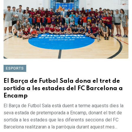
ESPORTS
El Barça de Futbol Sala dona el tret de
sortida a les estades del FC Barcelona a
Encamp
El Barça de Futbol Sala està duent a terme aquests dies la
seva estada de pretemporada a Encamp, donant el tret de
sortida a les estades que les diferents seccions del FC
Barcelona realitzaran a la parròquia durant aquest mes...