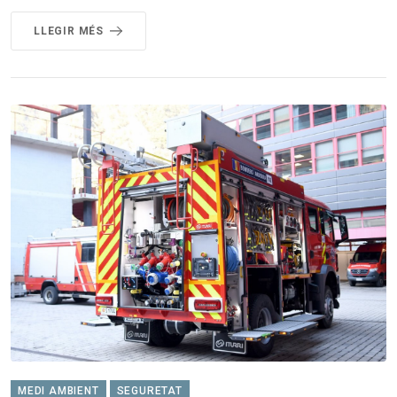
LLEGIR MÉS
MEDI AMBIENT
SEGURETAT