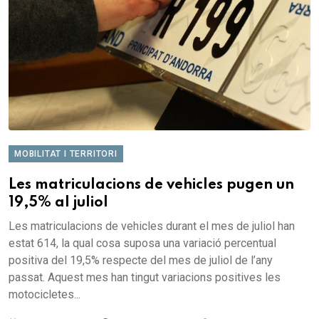
MOBILITAT I TERRITORI
Les matriculacions de vehicles pugen un
19,5% al juliol
Les matriculacions de vehicles durant el mes de juliol han
estat 614, la qual cosa suposa una variació percentual
positiva del 19,5% respecte del mes de juliol de l’any
passat. Aquest mes han tingut variacions positives les
motocicletes...