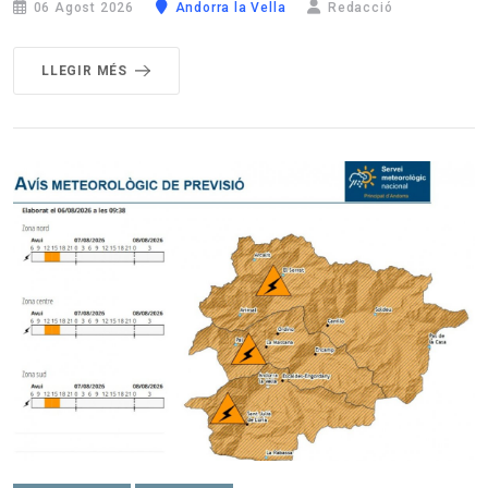
06 Agost 2026
Andorra la Vella
Redacció
LLEGIR MÉS