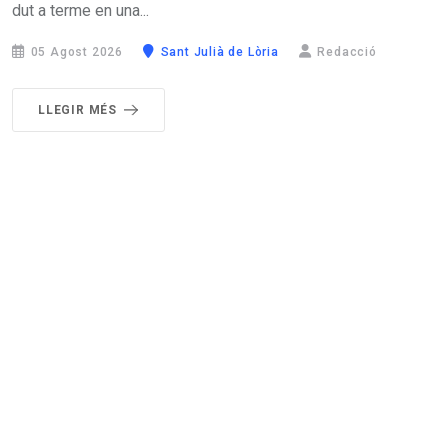
dut a terme en una...
05 Agost 2026
Sant Julià de Lòria
Redacció
LLEGIR MÉS