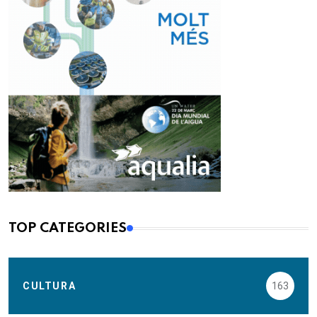
TOP CATEGORIES
CULTURA
163