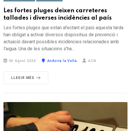
Les fortes pluges deixen carreteres
tallades i diverses incidències al país
Les fortes pluges que estan afectant el país aquesta tarda
han obligat a activar diversos dispositius de prevenció i
actuació davant possibles incidències relacionades amb
l'aigua. Una de les situacions s'ha...
06 Agost 2026
Andorra la Vella
ACN
LLEGIR MÉS