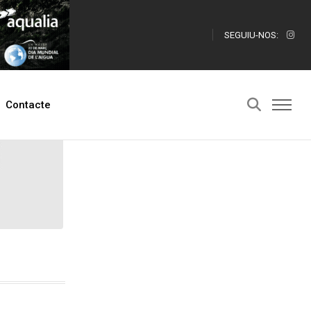
SEGUIU-NOS:
Contacte