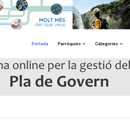
Portada
Parròquies
Categories