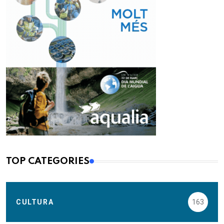
TOP CATEGORIES
CULTURA
163