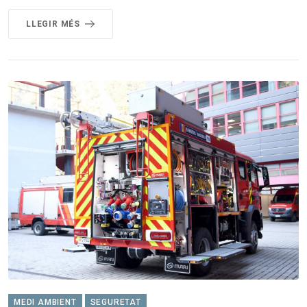
LLEGIR MÉS
MEDI AMBIENT
SEGURETAT