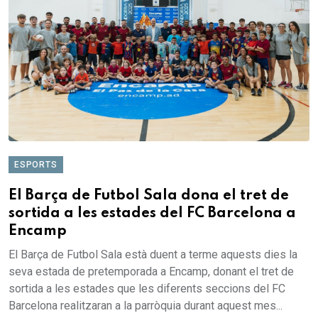
ESPORTS
El Barça de Futbol Sala dona el tret de
sortida a les estades del FC Barcelona a
Encamp
El Barça de Futbol Sala està duent a terme aquests dies la
seva estada de pretemporada a Encamp, donant el tret de
sortida a les estades que les diferents seccions del FC
Barcelona realitzaran a la parròquia durant aquest mes...