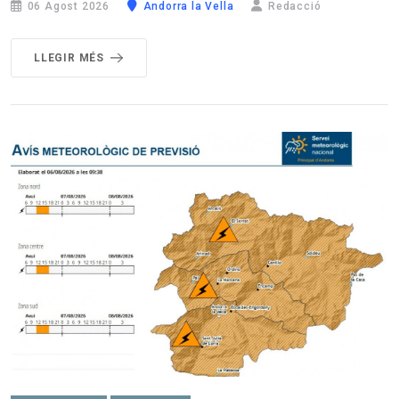
06 Agost 2026
Andorra la Vella
Redacció
LLEGIR MÉS