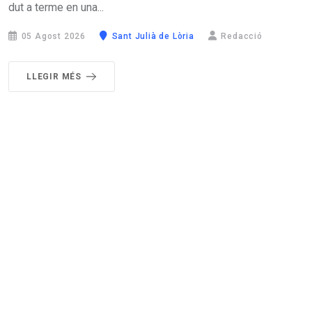
dut a terme en una...
05 Agost 2026
Sant Julià de Lòria
Redacció
LLEGIR MÉS