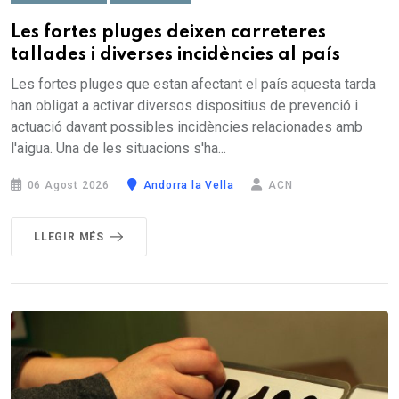
Les fortes pluges deixen carreteres
tallades i diverses incidències al país
Les fortes pluges que estan afectant el país aquesta tarda
han obligat a activar diversos dispositius de prevenció i
actuació davant possibles incidències relacionades amb
l'aigua. Una de les situacions s'ha...
06 Agost 2026
Andorra la Vella
ACN
LLEGIR MÉS