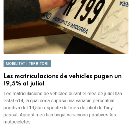
MOBILITAT I TERRITORI
Les matriculacions de vehicles pugen un
19,5% al juliol
Les matriculacions de vehicles durant el mes de juliol han
estat 614, la qual cosa suposa una variació percentual
positiva del 19,5% respecte del mes de juliol de l’any
passat. Aquest mes han tingut variacions positives les
motocicletes...